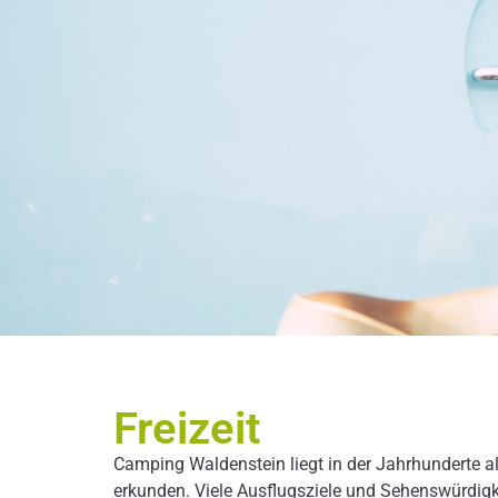
Freizeit
Camping Waldenstein liegt in der Jahrhunderte al
erkunden. Viele Ausflugsziele und Sehenswürdigke