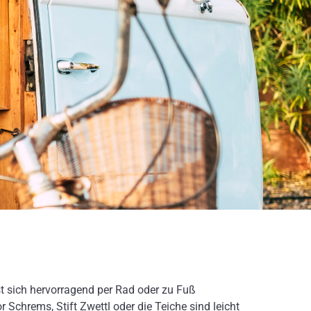
st sich hervorragend per Rad oder zu Fuß
Schrems, Stift Zwettl oder die Teiche sind leicht