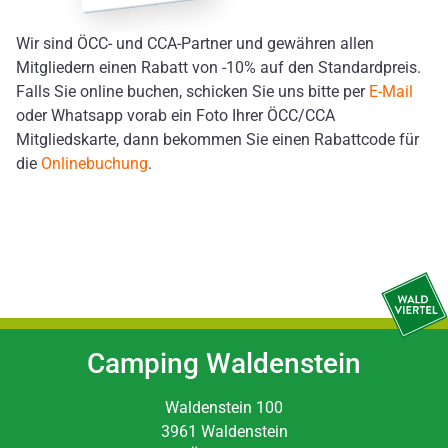
Wir sind ÖCC- und CCA-Partner und gewähren allen
Mitgliedern einen Rabatt von -10% auf den Standardpreis.
Falls Sie online buchen, schicken Sie uns bitte per
E-Mail
oder Whatsapp vorab ein Foto Ihrer ÖCC/CCA
Mitgliedskarte, dann bekommen Sie einen Rabattcode für
die
Onlinebuchung
.
Camping Waldenstein
Waldenstein 100
3961 Waldenstein