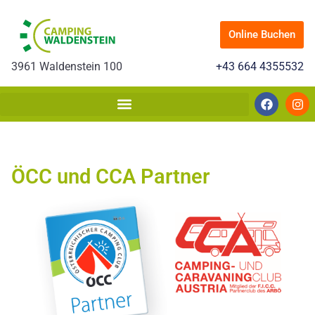
Online Buchen
3961 Waldenstein 100
+43 664 4355532
ÖCC und CCA Partner