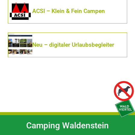
ACSI – Klein & Fein Campen
Neu – digitaler Urlaubsbegleiter
Camping Waldenstein