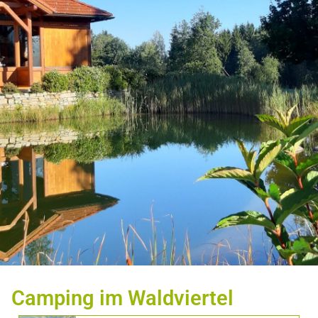
Camping im Waldviertel