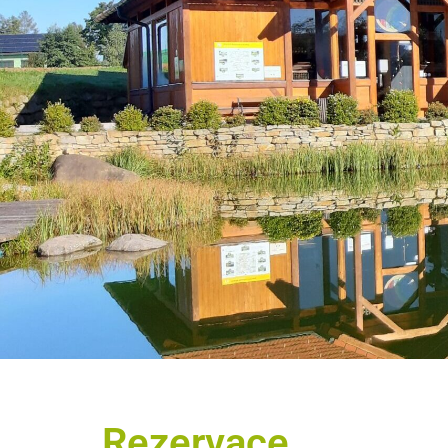
Rezervace