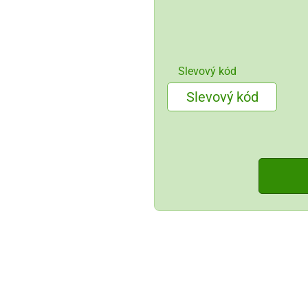
Slevový kód