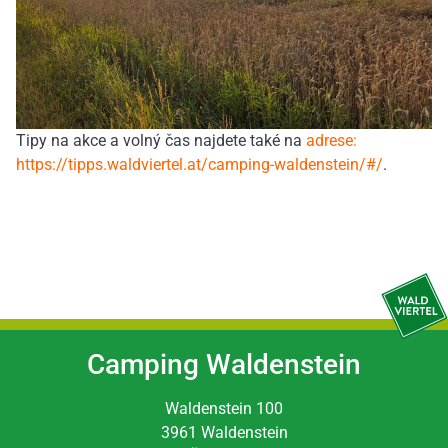
Tipy na akce a volný čas najdete také na
adrese:
https://tipps.waldviertel.at/camping-waldenstein/#/
.
Camping Waldenstein
Waldenstein 100
3961 Waldenstein